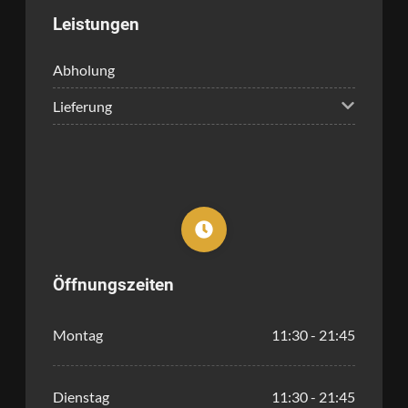
Leistungen
Abholung
Lieferung
Öffnungszeiten
Montag
11:30 - 21:45
Dienstag
11:30 - 21:45