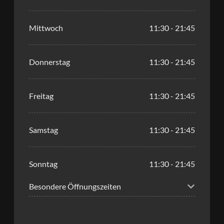
Mittwoch
11:30 - 21:45
Donnerstag
11:30 - 21:45
Freitag
11:30 - 21:45
Samstag
11:30 - 21:45
Sonntag
11:30 - 21:45
Besondere Öffnungszeiten