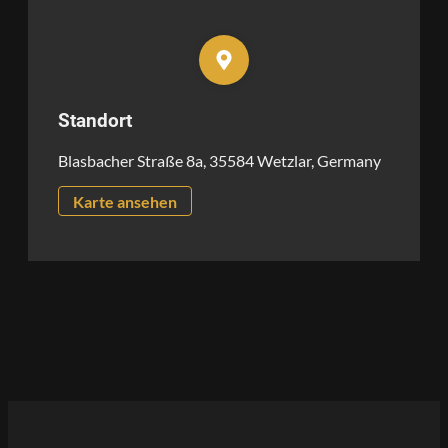
Standort
Blasbacher Straße 8a, 35584 Wetzlar, Germany
Karte ansehen